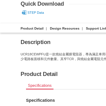
Quick Download
STEP Data
Product Detail
Design Resources
Support Lin
Description
UCR18CEWPFU是一款燒結金屬膜電阻器，專為滿足
少電路板面積和元件數量。其窄TCR，與燒結金屬電阻元
Product Detail
Specifications
Specifications