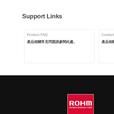
Support Links
Product FAQ
Contact
產品相關常見問題請參閱此處。
產品相