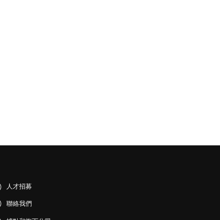
人才招募
聯絡我們