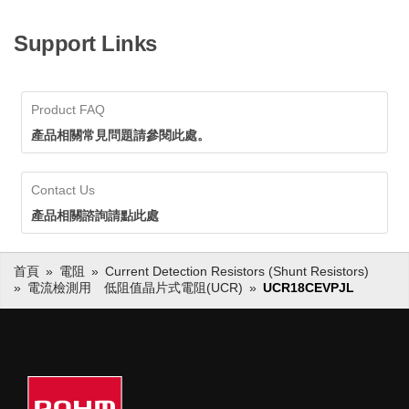
Support Links
Product FAQ
產品相關常見問題請參閱此處。
Contact Us
產品相關諮詢請點此處
首頁
電阻
Current Detection Resistors (Shunt Resistors)
電流檢測用 低阻值晶片式電阻(UCR)
UCR18CEVPJL