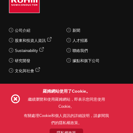
公司介紹
新聞
股東和投資人資訊
人才招募
Sustainability
聯絡我們
研究開發
據點和旗下公司
文化與社會
羅姆網站使用了Cookie。
Follow Us
繼續瀏覽和使用羅姆網站，即表示您同意使用
Cookie。
有關處理Cookie和個人資訊的詳細說明，請參閱我
們的隱私權政策。
網站使用條款
利用目的
隱私權政策
網站地圖
關於本公司產品銷售之標準條款(PDF)
隱私權政策