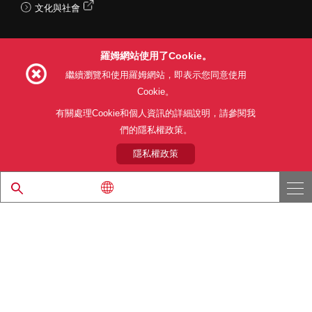
文化與社會
羅姆網站使用了Cookie。
Follow Us
繼續瀏覽和使用羅姆網站，即表示您同意使用
Cookie。
有關處理Cookie和個人資訊的詳細說明，請參閱我
們的隱私權政策。
網站使用條款
利用目的
隱私權政策
網站地圖
關於本公司產品銷售之標準條款(PDF)
隱私權政策
© 1997 - 2026 ROHM CO., LTD. ALL RIGHTS RESERVED.