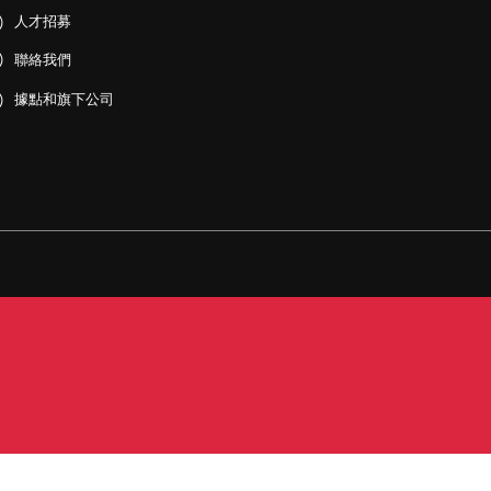
人才招募
聯絡我們
據點和旗下公司
PDF)