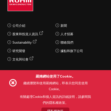
公司介紹
新聞
股東和投資人資訊
人才招募
Sustainability
聯絡我們
研究開發
據點和旗下公司
文化與社會
羅姆網站使用了Cookie。
Follow Us
繼續瀏覽和使用羅姆網站，即表示您同意使用
Cookie。
有關處理Cookie和個人資訊的詳細說明，請參閱我
們的隱私權政策。
網站使用條款
利用目的
隱私權政策
網站地圖
關於本公司產品銷售之標準條款(PDF)