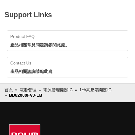
Support Links
Product FAQ
產品相關常見問題請參閱此處。
Contact Us
產品相關諮詢請點此處
首頁
電源管理
電源管理開關IC
1ch高壓端開關IC
BD82000FVJ-LB