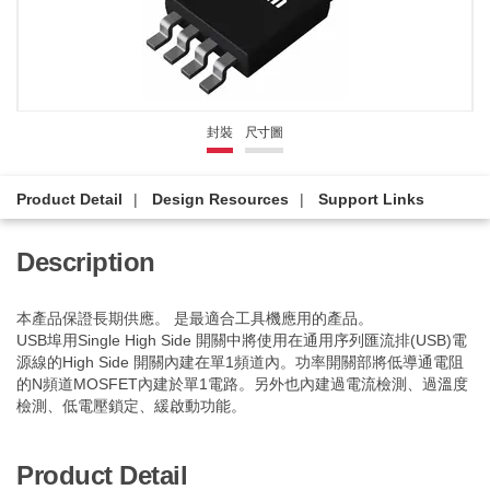
封裝
尺寸圖
Product Detail
Design Resources
Support Links
Description
本產品保證長期供應。 是最適合工具機應用的產品。
USB埠用Single High Side 開關中將使用在通用序列匯流排(USB)電
源線的High Side 開關內建在單1頻道內。功率開關部將低導通電阻
的N頻道MOSFET內建於單1電路。另外也內建過電流檢測、過溫度
檢測、低電壓鎖定、緩啟動功能。
Product Detail