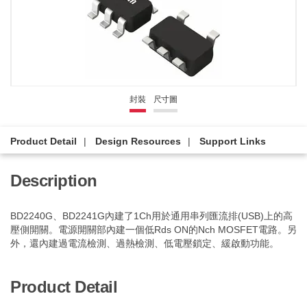
封裝
尺寸圖
Product Detail
Design Resources
Support Links
Description
BD2240G、BD2241G內建了1Ch用於通用串列匯流排(USB)上的高
壓側開關。電源開關部內建一個低Rds ON的Nch MOSFET電路。另
外，還內建過電流檢測、過熱檢測、低電壓鎖定、緩啟動功能。
Product Detail