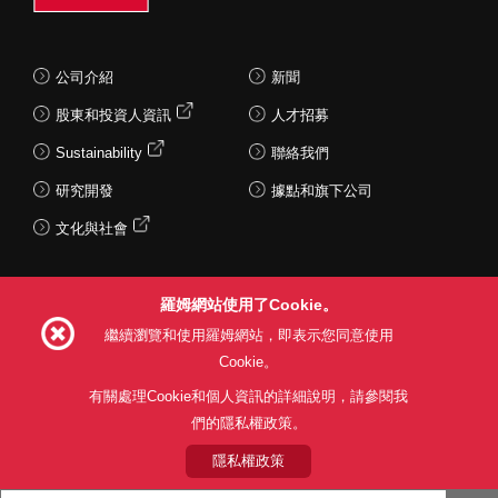
公司介紹
新聞
股東和投資人資訊
人才招募
Sustainability
聯絡我們
研究開發
據點和旗下公司
文化與社會
羅姆網站使用了Cookie。
Follow Us
繼續瀏覽和使用羅姆網站，即表示您同意使用
Cookie。
有關處理Cookie和個人資訊的詳細說明，請參閱我
們的隱私權政策。
網站使用條款
利用目的
隱私權政策
網站地圖
關於本公司產品銷售之標準條款(PDF)
隱私權政策