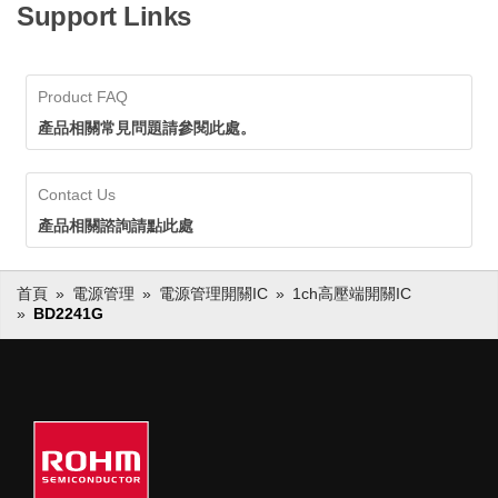
Support Links
Product FAQ
產品相關常見問題請參閱此處。
Contact Us
產品相關諮詢請點此處
首頁
電源管理
電源管理開關IC
1ch高壓端開關IC
BD2241G