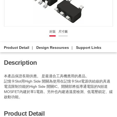
封裝
尺寸圖
Product Detail
Design Resources
Support Links
Description
本產品保證長期供應。 是最適合工具機應用的產品。
記憶卡Slot用High Side 開關為使用在記憶卡Slot電源供給線的具過
電流限制功能的High Side 開關IC。開關部將低導通電阻的N頻道
MOSFET內建於單1電路。另外也內建過溫度檢測、低電壓鎖定、緩
啟動功能。
Product Detail