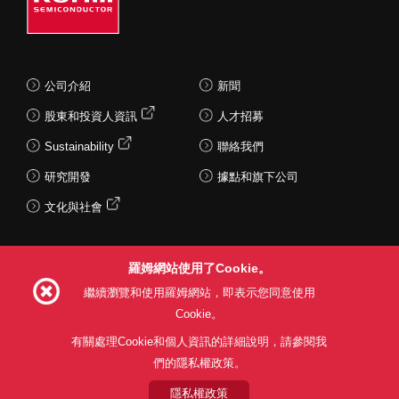
公司介紹
新聞
股東和投資人資訊
人才招募
Sustainability
聯絡我們
研究開發
據點和旗下公司
文化與社會
羅姆網站使用了Cookie。
Follow Us
繼續瀏覽和使用羅姆網站，即表示您同意使用
Cookie。
有關處理Cookie和個人資訊的詳細說明，請參閱我
們的隱私權政策。
網站使用條款
利用目的
隱私權政策
網站地圖
關於本公司產品銷售之標準條款(PDF)
隱私權政策