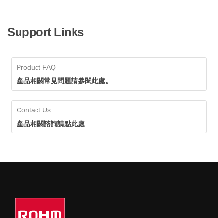
Support Links
Product FAQ
產品相關常見問題請參閱此處。
Contact Us
產品相關諮詢請點此處