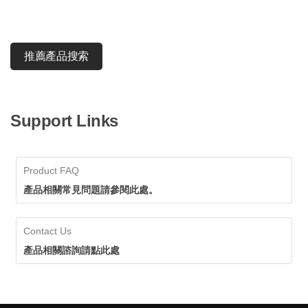
推薦產品搜索
Support Links
Product FAQ
產品相關常見問題請參閱此處。
Contact Us
產品相關諮詢請點此處