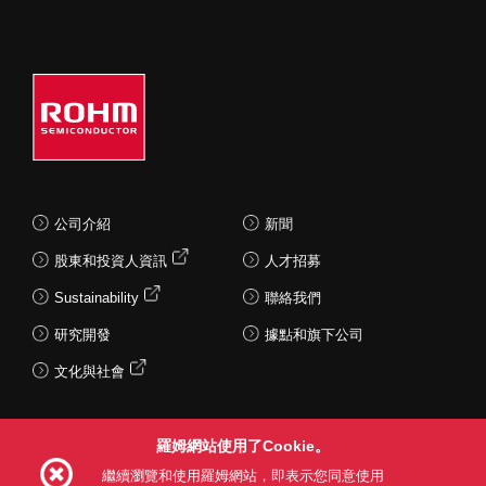
公司介紹
新聞
股東和投資人資訊
人才招募
Sustainability
聯絡我們
研究開發
據點和旗下公司
文化與社會
羅姆網站使用了Cookie。
Follow Us
繼續瀏覽和使用羅姆網站，即表示您同意使用