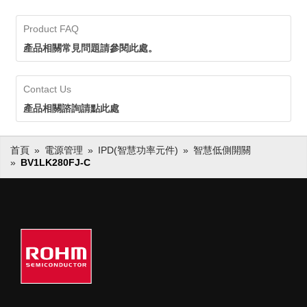
Product FAQ
產品相關常見問題請參閱此處。
Contact Us
產品相關諮詢請點此處
首頁
電源管理
IPD(智慧功率元件)
智慧低側開關
BV1LK280FJ-C