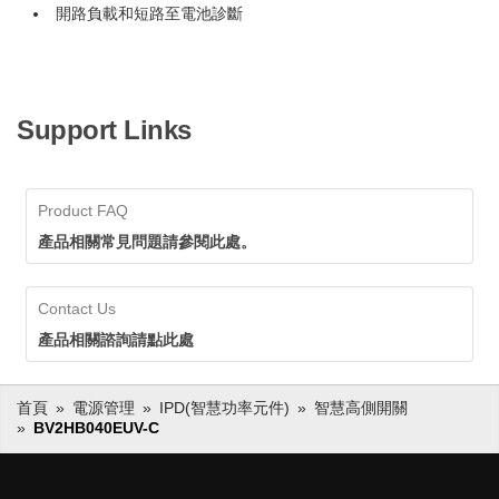
開路負載和短路至電池診斷
Support Links
Product FAQ
產品相關常見問題請參閱此處。
Contact Us
產品相關諮詢請點此處
首頁
電源管理
IPD(智慧功率元件)
智慧高側開關
BV2HB040EUV-C