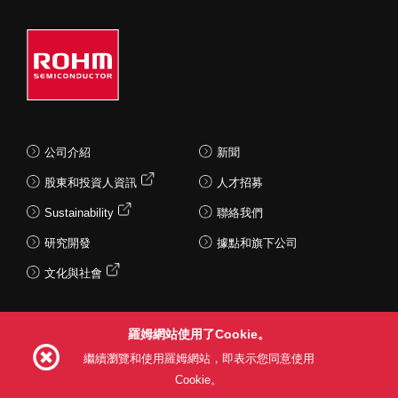
公司介紹
新聞
股東和投資人資訊
人才招募
Sustainability
聯絡我們
研究開發
據點和旗下公司
文化與社會
羅姆網站使用了Cookie。
Follow Us
繼續瀏覽和使用羅姆網站，即表示您同意使用
Cookie。