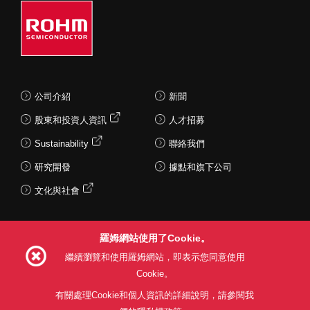
公司介紹
新聞
股東和投資人資訊
人才招募
Sustainability
聯絡我們
研究開發
據點和旗下公司
文化與社會
羅姆網站使用了Cookie。
Follow Us
繼續瀏覽和使用羅姆網站，即表示您同意使用
Cookie。
有關處理Cookie和個人資訊的詳細說明，請參閱我