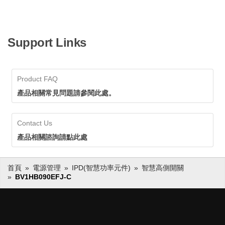
Support Links
Product FAQ
產品相關常見問題請參閱此處。
Contact Us
產品相關諮詢請點此處
首頁
電源管理
IPD(智慧功率元件)
智慧高側開關
BV1HB090EFJ-C