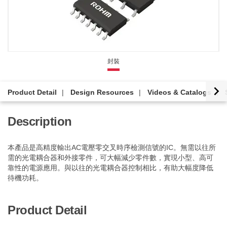
封裝
Product Detail
Design Resources
Videos & Catalogs
Description
本產品是高精度輸出AC電壓零交叉時序檢測信號的IC。無需以往所
需的光電耦合器和外接零件，可大幅減少零件數，實現小型、高可
靠性的電源應用。與以往的光電耦合器控制相比，有助大幅度降低
待機功耗。
Product Detail