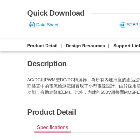
Quick Download
Data Sheet
STEP 
Product Detail
Design Resources
Support Lin
Description
AC/DC用PWM型DC/DC轉換器，為所有內建插座的
部裝置中的電流檢測電阻實現了小型電源設計。由於採用電
功能，有助於降低EMI。此外，內建的650V超接面MOSF
Product Detail
Specifications