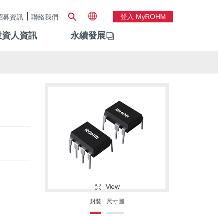
登入 MyROHM
招募資訊
聯絡我們
投資人資訊
永續發展
View
封裝
尺寸圖