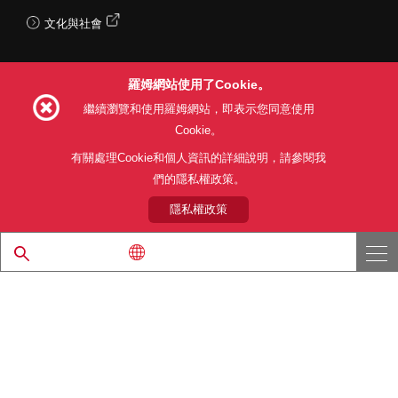
文化與社會
羅姆網站使用了Cookie。
Follow Us
繼續瀏覽和使用羅姆網站，即表示您同意使用
Cookie。
有關處理Cookie和個人資訊的詳細說明，請參閱我
們的隱私權政策。
網站使用條款
利用目的
隱私權政策
網站地圖
關於本公司產品銷售之標準條款(PDF)
隱私權政策
© 1997 - 2026 ROHM CO., LTD. ALL RIGHTS RESERVED.