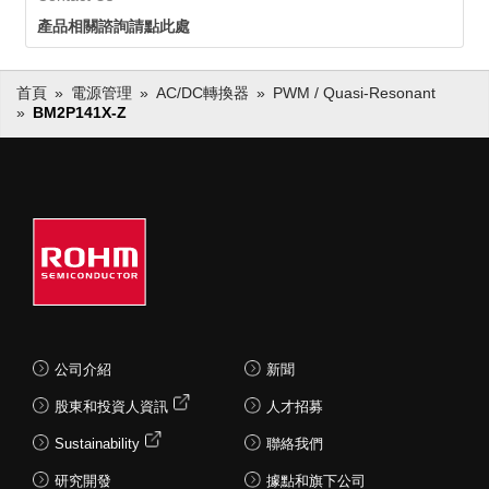
產品相關諮詢請點此處
首頁
電源管理
AC/DC轉換器
PWM / Quasi-Resonant
BM2P141X-Z
公司介紹
新聞
股東和投資人資訊
人才招募
Sustainability
聯絡我們
研究開發
據點和旗下公司