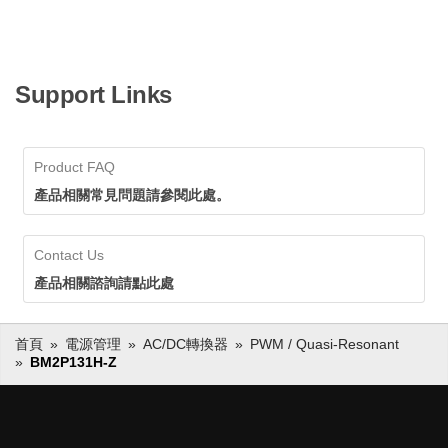
Support Links
Product FAQ
產品相關常見問題請參閱此處。
Contact Us
產品相關諮詢請點此處
首頁
電源管理
AC/DC轉換器
PWM / Quasi-Resonant
BM2P131H-Z