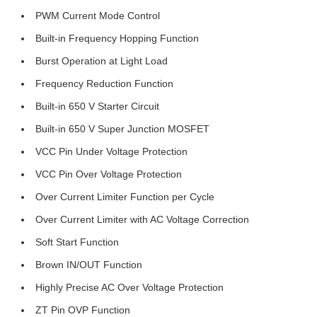
PWM Current Mode Control
Built-in Frequency Hopping Function
Burst Operation at Light Load
Frequency Reduction Function
Built-in 650 V Starter Circuit
Built-in 650 V Super Junction MOSFET
VCC Pin Under Voltage Protection
VCC Pin Over Voltage Protection
Over Current Limiter Function per Cycle
Over Current Limiter with AC Voltage Correction
Soft Start Function
Brown IN/OUT Function
Highly Precise AC Over Voltage Protection
ZT Pin OVP Function