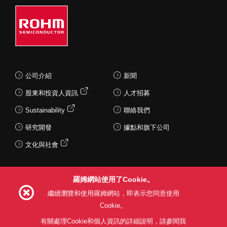
公司介紹
新聞
股東和投資人資訊
人才招募
Sustainability
聯絡我們
研究開發
據點和旗下公司
文化與社會
羅姆網站使用了Cookie。
Follow Us
繼續瀏覽和使用羅姆網站，即表示您同意使用
Cookie。
有關處理Cookie和個人資訊的詳細說明，請參閱我