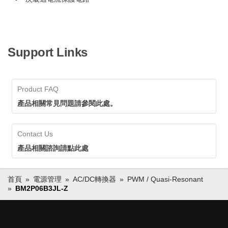
Support Links
Product FAQ
產品相關常見問題請參閱此處。
Contact Us
產品相關諮詢請點此處
首頁
電源管理
AC/DC轉換器
PWM / Quasi-Resonant
BM2P06B3JL-Z