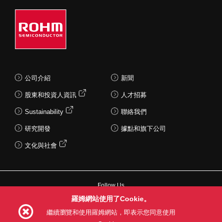
公司介紹
新聞
股東和投資人資訊
人才招募
Sustainability
聯絡我們
研究開發
據點和旗下公司
文化與社會
Follow Us
羅姆網站使用了Cookie。
繼續瀏覽和使用羅姆網站，即表示您同意使用