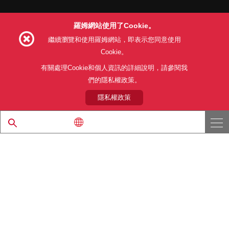
羅姆網站使用了Cookie。
Follow Us
繼續瀏覽和使用羅姆網站，即表示您同意使用
Cookie。
有關處理Cookie和個人資訊的詳細說明，請參閱我
們的隱私權政策。
網站使用條款
利用目的
隱私權政策
網站地圖
關於本公司產品銷售之標準條款(PDF)
隱私權政策
© 1997 - 2026 ROHM CO., LTD. ALL RIGHTS RESERVED.