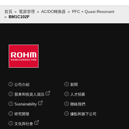
首頁
電源管理
AC/DC轉換器
PFC + Quasi-Resonant
BM1C102F
公司介紹
新聞
股東和投資人資訊
人才招募
Sustainability
聯絡我們
研究開發
據點和旗下公司
文化與社會