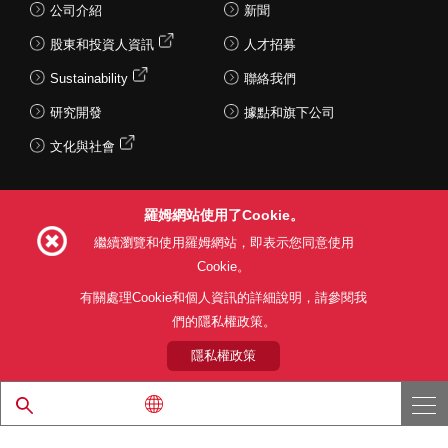
公司介紹
新聞
股東和投資人資訊
人才招募
Sustainability
聯絡我們
研究開發
據點和旗下公司
文化與社會
羅姆網站使用了Cookie。
Follow Us
繼續瀏覽和使用羅姆網站，即表示您同意使用
Cookie。
有關處理Cookie和個人資訊的詳細說明，請參閱我
們的隱私權政策。
網站使用條款
利用目的
隱私權政策
網站地圖
關於本公司產品銷售之標準條款(PDF)
隱私權政策
© 1997 - 2026 ROHM CO., LTD. ALL RIGHTS RESERVED.