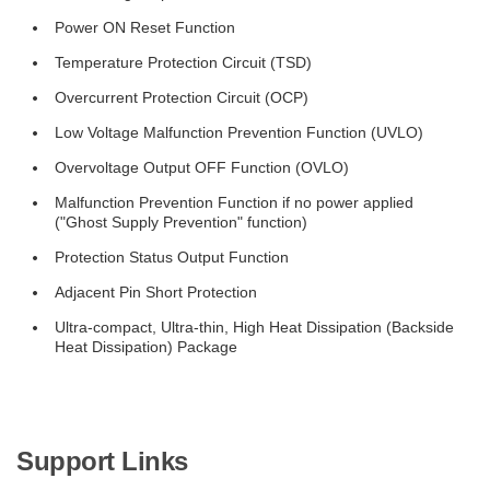
Power ON Reset Function
Temperature Protection Circuit (TSD)
Overcurrent Protection Circuit (OCP)
Low Voltage Malfunction Prevention Function (UVLO)
Overvoltage Output OFF Function (OVLO)
Malfunction Prevention Function if no power applied
("Ghost Supply Prevention" function)
Protection Status Output Function
Adjacent Pin Short Protection
Ultra-compact, Ultra-thin, High Heat Dissipation (Backside
Heat Dissipation) Package
Support Links