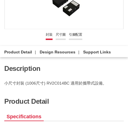
封裝
尺寸圖
引腳配置
Product Detail
Design Resources
Support Links
Description
小尺寸封裝 (1006尺寸) RV2C014BC 適用於攜帶式設備。
Product Detail
Specifications