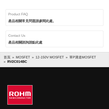
Product FAQ
產品相關常見問題請參閱此處。
Contact Us
產品相關諮詢請點此處
首頁
MOSFET
12-150V MOSFET
單P溝道MOSFET
RV2C014BC