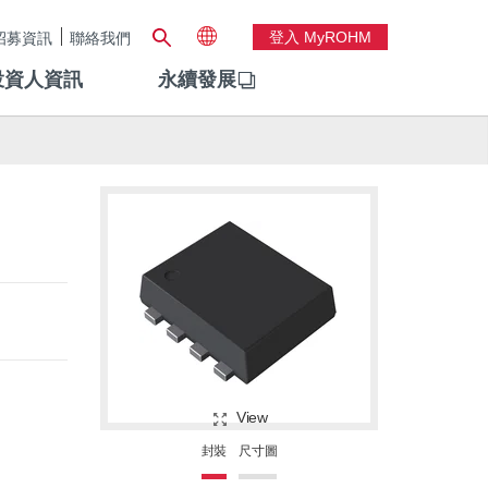
登入 MyROHM
招募資訊
聯絡我們
投資人資訊
永續發展
View
封裝
尺寸圖