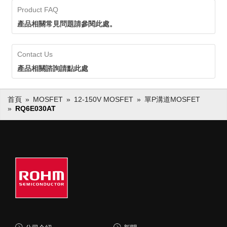
Product FAQ
產品相關常見問題請參閱此處。
Contact Us
產品相關諮詢請點此處
首頁
MOSFET
12-150V MOSFET
單P溝道MOSFET
RQ6E030AT