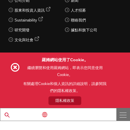
公司介紹
新聞
股東和投資人資訊
人才招募
Sustainability
聯絡我們
研究開發
據點和旗下公司
文化與社會
羅姆網站使用了Cookie。
Follow Us
繼續瀏覽和使用羅姆網站，即表示您同意使用
Cookie。
有關處理Cookie和個人資訊的詳細說明，請參閱我
們的隱私權政策。
網站使用條款
利用目的
隱私權政策
網站地圖
關於本公司產品銷售之標準條款(PDF)
隱私權政策
© 1997 - 2026 ROHM CO., LTD. ALL RIGHTS RESERVED.