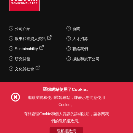
公司介紹
新聞
股東和投資人資訊
人才招募
Sustainability
聯絡我們
研究開發
據點和旗下公司
文化與社會
羅姆網站使用了Cookie。
Follow Us
繼續瀏覽和使用羅姆網站，即表示您同意使用
Cookie。
有關處理Cookie和個人資訊的詳細說明，請參閱我
們的隱私權政策。
網站使用條款
利用目的
隱私權政策
網站地圖
關於本公司產品銷售之標準條款(PDF)
隱私權政策