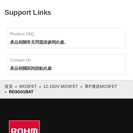
Support Links
Product FAQ
產品相關常見問題請參閱此處。
Contact Us
產品相關諮詢請點此處
首頁
MOSFET
12-150V MOSFET
單P溝道MOSFET
RD3G01BAT