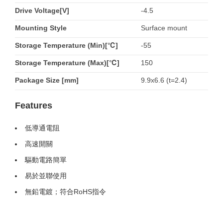
Drive Voltage[V]
-4.5
Mounting Style
Surface mount
Storage Temperature (Min)[℃]
-55
Storage Temperature (Max)[℃]
150
Package Size [mm]
9.9x6.6 (t=2.4)
Features
低導通電阻
高速開關
驅動電路簡單
易於並聯使用
無鉛電鍍；符合RoHS指令