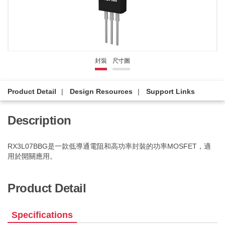
封裝
尺寸圖
Product Detail
Design Resources
Support Links
Description
RX3L07BBG是一款低導通電阻和高功率封裝的功率MOSFET，適
用於開關應用。
Product Detail
Specifications