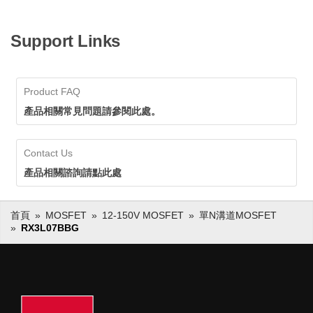
Support Links
Product FAQ
產品相關常見問題請參閱此處。
Contact Us
產品相關諮詢請點此處
首頁
MOSFET
12-150V MOSFET
單N溝道MOSFET
RX3L07BBG