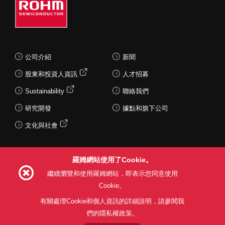
公司介紹
新聞
股東和投資人資訊
人才招募
Sustainability
聯絡我們
研究開發
據點和旗下公司
文化與社會
羅姆網站使用了Cookie。
Follow Us
繼續瀏覽和使用羅姆網站，即表示您同意使用
Cookie。
有關處理Cookie和個人資訊的詳細說明，請參閱我
們的隱私權政策。
網站使用條款
利用目的
隱私權政策
網站地圖