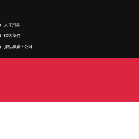
人才招募
聯絡我們
據點和旗下公司
PDF)