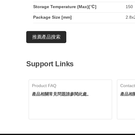
Storage Temperature (Max)[℃]
150
Package Size [mm]
2.8x2
推薦產品搜索
Support Links
Product FAQ
Contact
產品相關常見問題請參閱此處。
產品相