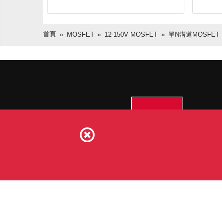
首頁
MOSFET
12-150V MOSFET
單N溝道MOSFET