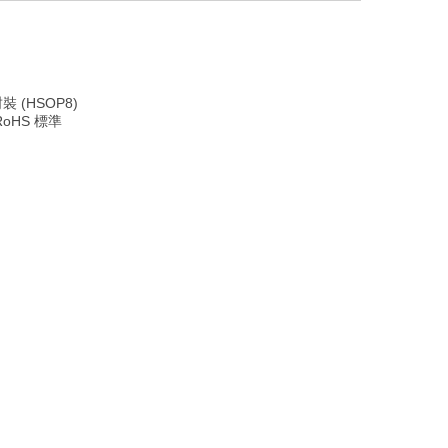
 (HSOP8)
oHS 標準