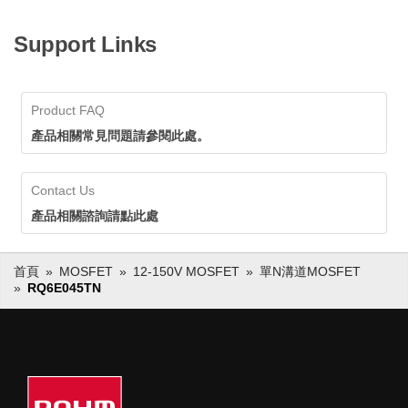
Support Links
Product FAQ
產品相關常見問題請參閱此處。
Contact Us
產品相關諮詢請點此處
首頁
MOSFET
12-150V MOSFET
單N溝道MOSFET
RQ6E045TN