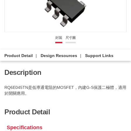
封裝
尺寸圖
Product Detail
Design Resources
Support Links
Description
RQ6E045TN是低導通電阻的MOSFET，內建G-S保護二極體，適用
於開關應用。
Product Detail
Specifications