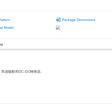
attern
Package Dimensions
al Model
ks
換、馬達驅動和DC-DC轉換器。