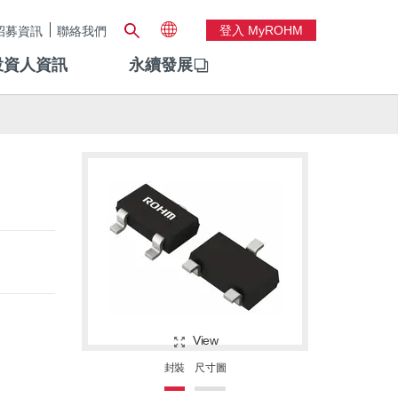
登入 MyROHM
招募資訊
聯絡我們
投資人資訊
永續發展
View
封裝
尺寸圖