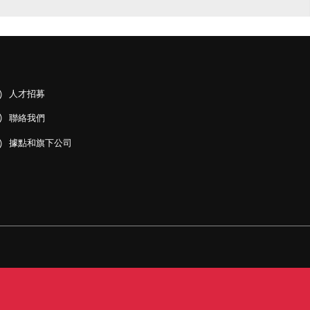
人才招募
聯絡我們
據點和旗下公司
PDF)