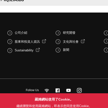
公司介紹
研究開發
股東和投資人資訊
文化與社會
新聞
Sustainability
Follow Us
羅姆網站使用了Cookie。
繼續瀏覽和使用羅姆網站，即表示您同意使用Cookie。
用條款
利用目的
隱私權政策
網站地圖
關於本公司產品銷售之標準條款(