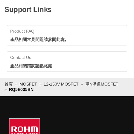
Support Links
Product FAQ
產品相關常見問題請參閱此處。
Contact Us
產品相關諮詢請點此處
首頁
MOSFET
12-150V MOSFET
單N溝道MOSFET
RQ5E035BN