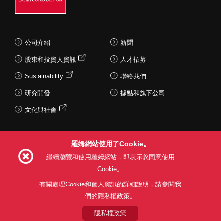
公司介紹
新聞
股東和投資人資訊
人才招募
Sustainability
聯絡我們
研究開發
據點和旗下公司
文化與社會
羅姆網站使用了Cookie。
Follow Us
繼續瀏覽和使用羅姆網站，即表示您同意使用
Cookie。
有關處理Cookie和個人資訊的詳細說明，請參閱我
們的隱私權政策。
網站使用條款
利用目的
隱私權政策
網站地圖
關於本公司產品銷售之標準條款(PDF)
隱私權政策