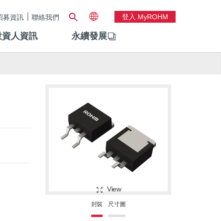
登入 MyROHM
招募資訊
聯絡我們
投資人資訊
永續發展
View
封裝
尺寸圖