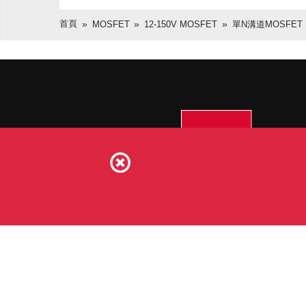
首頁
MOSFET
12-150V MOSFET
單N溝道MOSFET