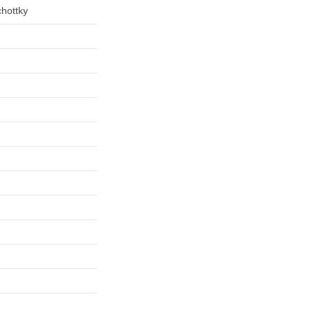
hottky