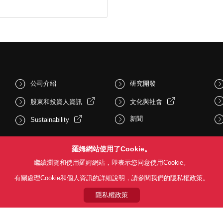
公司介紹
研究開發
股東和投資人資訊
文化與社會
新聞
Sustainability
羅姆網站使用了Cookie。
繼續瀏覽和使用羅姆網站，即表示您同意使用Cookie。
有關處理Cookie和個人資訊的詳細說明，請參閱我們的隱私權政策。
隱私權政策
Follow Us