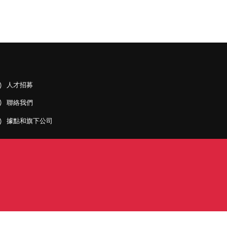
人才招募
聯絡我們
據點和旗下公司