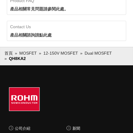
Product FAQ
產品相關常見問題請參閱此處。
Contact Us
產品相關諮詢請點此處
首頁
MOSFET
12-150V MOSFET
Dual MOSFET
QH8KA2
公司介紹
新聞