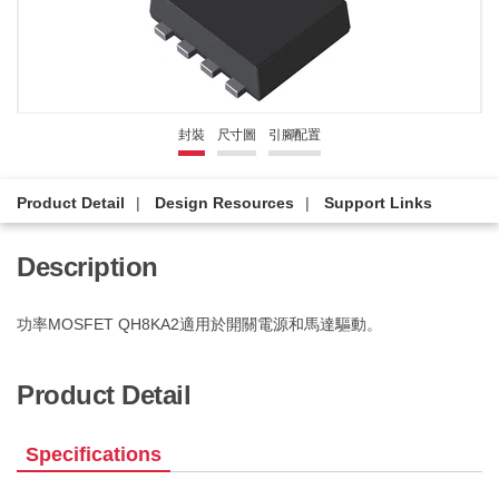
封裝
尺寸圖
引腳配置
Product Detail
Design Resources
Support Links
Description
功率MOSFET QH8KA2適用於開關電源和馬達驅動。
Product Detail
Specifications