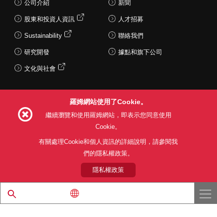
公司介紹
新聞
股東和投資人資訊
人才招募
Sustainability
聯絡我們
研究開發
據點和旗下公司
文化與社會
羅姆網站使用了Cookie。
Follow Us
繼續瀏覽和使用羅姆網站，即表示您同意使用
Cookie。
有關處理Cookie和個人資訊的詳細說明，請參閱我
們的隱私權政策。
網站使用條款
利用目的
隱私權政策
網站地圖
關於本公司產品銷售之標準條款(PDF)
隱私權政策
© 1997 - 2026 ROHM CO., LTD. ALL RIGHTS RESERVED.