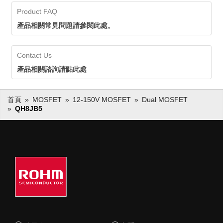
Product FAQ
產品相關常見問題請參閱此處。
Contact Us
產品相關諮詢請點此處
首頁
MOSFET
12-150V MOSFET
Dual MOSFET
QH8JB5