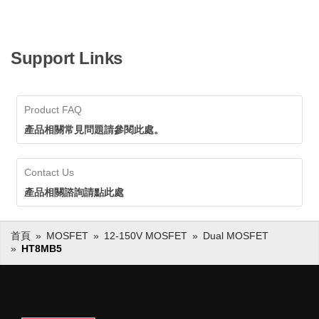
Support Links
Product FAQ
產品相關常見問題請參閱此處。
Contact Us
產品相關諮詢請點此處
首頁
MOSFET
12-150V MOSFET
Dual MOSFET
HT8MB5