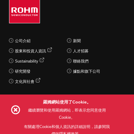
公司介紹
新聞
股東和投資人資訊
人才招募
Sustainability
聯絡我們
研究開發
據點和旗下公司
文化與社會
羅姆網站使用了Cookie。
Follow Us
繼續瀏覽和使用羅姆網站，即表示您同意使用
Cookie。
有關處理Cookie和個人資訊的詳細說明，請參閱我
們的隱私權政策。