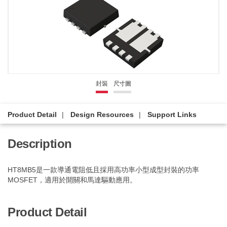
封裝
尺寸圖
Product Detail
Design Resources
Support Links
Description
HT8MB5是一款導通電阻低且採用高功率小型成型封裝的功率
MOSFET，適用於開關和馬達驅動應用。
Product Detail