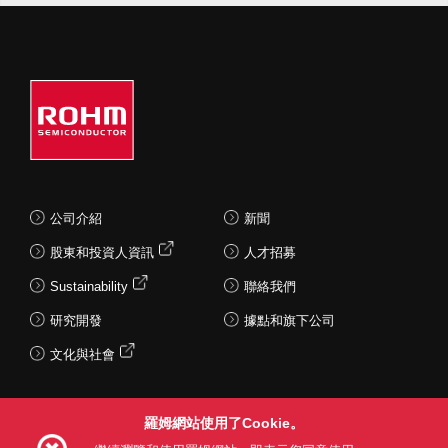
公司介紹
新聞
股東和投資人資訊
人才招募
Sustainability
聯絡我們
研究開發
據點和旗下公司
文化與社會
羅姆網站使用了Cookie。
Follow Us