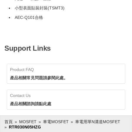
小型表面貼裝封裝(TSMT3)
AEC-Q101合格
Support Links
Product FAQ
產品相關常見問題請參閱此處。
Contact Us
產品相關諮詢請點此處
首頁
MOSFET
車電MOSFET
車電用單N溝道MOSFET
RTR030N05HZG