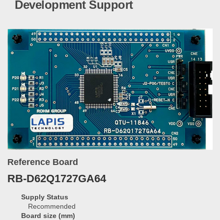
Development Support
Reference Board
RB-D62Q1727GA64
Supply Status
Recommended
Board size (mm)