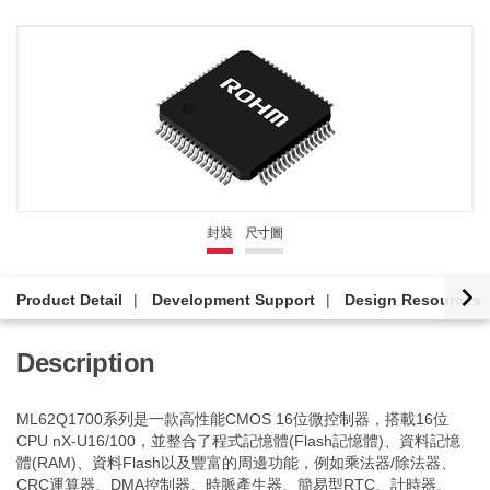
封裝
尺寸圖
Product Detail
Development Support
Design Resources
Description
ML62Q1700系列是一款高性能CMOS 16位微控制器，搭載16位
CPU nX-U16/100，並整合了程式記憶體(Flash記憶體)、資料記憶
體(RAM)、資料Flash以及豐富的周邊功能，例如乘法器/除法器、
CRC運算器、DMA控制器、時脈產生器、簡易型RTC、計時器、