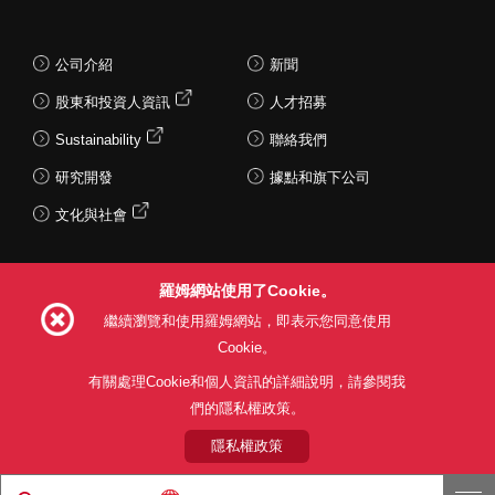
公司介紹
新聞
股東和投資人資訊
人才招募
Sustainability
聯絡我們
研究開發
據點和旗下公司
文化與社會
羅姆網站使用了Cookie。
Follow Us
繼續瀏覽和使用羅姆網站，即表示您同意使用
Cookie。
有關處理Cookie和個人資訊的詳細說明，請參閱我
們的隱私權政策。
網站使用條款
利用目的
隱私權政策
網站地圖
關於本公司產品銷售之標準條款(PDF)
隱私權政策
© 1997 - 2026 ROHM CO., LTD. ALL RIGHTS RESERVED.