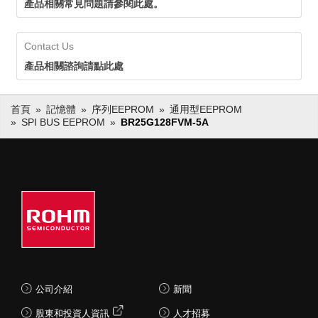
產品相關常見問題請參閱此處。
Contact Us
產品相關諮詢請點此處
首頁
記憶體
序列EEPROM
通用型EEPROM
SPI BUS EEPROM
BR25G128FVM-5A
公司介紹
新聞
股東和投資人資訊
人才招募