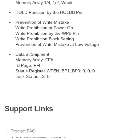
Memory Array 1/4, 1/2, Whole
HOLD Function by the HOLDB Pin
Prevention of Write Mistake
Write Prohibition at Power On
Write Prohibition by the WPB Pin
Write Prohibition Block Setting
Prevention of Write Mistake at Low Voltage
Data at Shipment
Memory Array: FFh
ID Page: FFh
Status Register WPEN, BP1, BP0: 0, 0, 0
Lock Status LS: 0
Support Links
Product FAQ