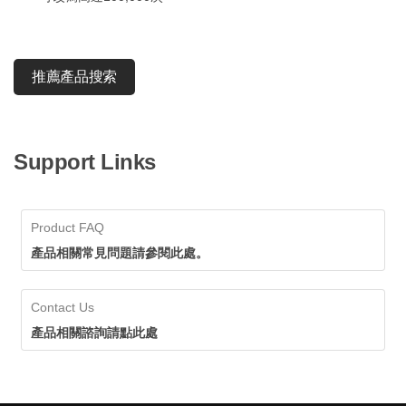
推薦產品搜索
Support Links
Product FAQ
產品相關常見問題請參閱此處。
Contact Us
產品相關諮詢請點此處