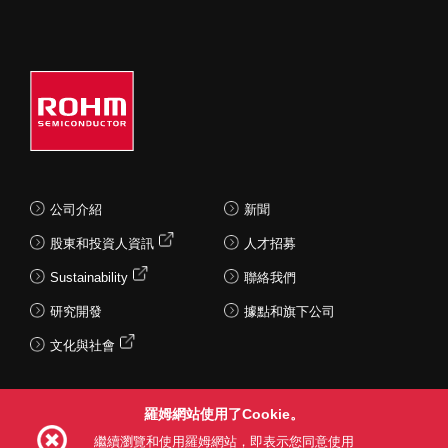
公司介紹
新聞
股東和投資人資訊
人才招募
Sustainability
聯絡我們
研究開發
據點和旗下公司
文化與社會
羅姆網站使用了Cookie。
Follow Us
繼續瀏覽和使用羅姆網站，即表示您同意使用