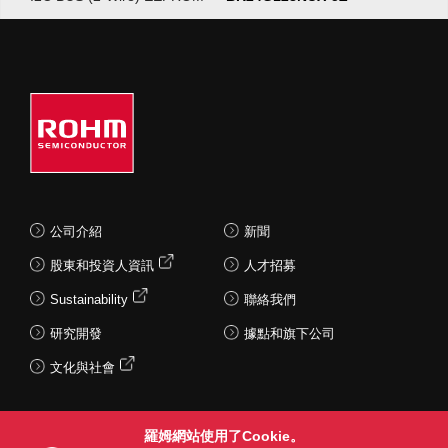
公司介紹
新聞
股東和投資人資訊
人才招募
Sustainability
聯絡我們
研究開發
據點和旗下公司
文化與社會
羅姆網站使用了Cookie。
Follow Us