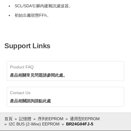
SCL/SDA引腳內建雜訊濾波器。
初始出廠狀態FFh。
Support Links
Product FAQ
產品相關常見問題請參閱此處。
Contact Us
產品相關諮詢請點此處
首頁
記憶體
序列EEPROM
通用型EEPROM
I2C BUS (2-Wire) EEPROM
BR24G04FJ-5