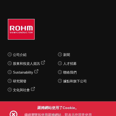
公司介紹
新聞
股東和投資人資訊
人才招募
Sustainability
聯絡我們
研究開發
據點和旗下公司
文化與社會
羅姆網站使用了Cookie。
Follow Us
繼續瀏覽和使用羅姆網站，即表示您同意使用