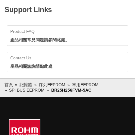
Support Links
Product FAQ
產品相關常見問題請參閱此處。
Contact Us
產品相關諮詢請點此處
首頁
記憶體
序列EEPROM
車用EEPROM
SPI BUS EEPROM
BR25H256FVM-5AC