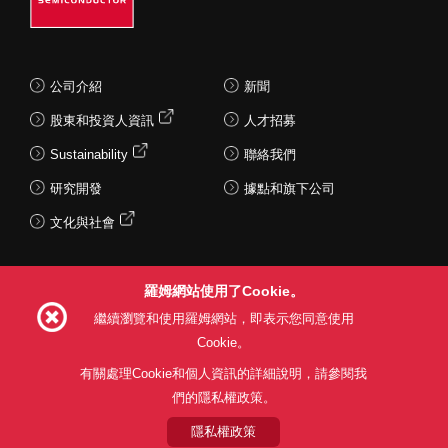
公司介紹
新聞
股東和投資人資訊
人才招募
Sustainability
聯絡我們
研究開發
據點和旗下公司
文化與社會
羅姆網站使用了Cookie。
Follow Us
繼續瀏覽和使用羅姆網站，即表示您同意使用
Cookie。
有關處理Cookie和個人資訊的詳細說明，請參閱我
們的隱私權政策。
網站使用條款
利用目的
隱私權政策
網站地圖
關於本公司產品銷售之標準條款(PDF)
隱私權政策