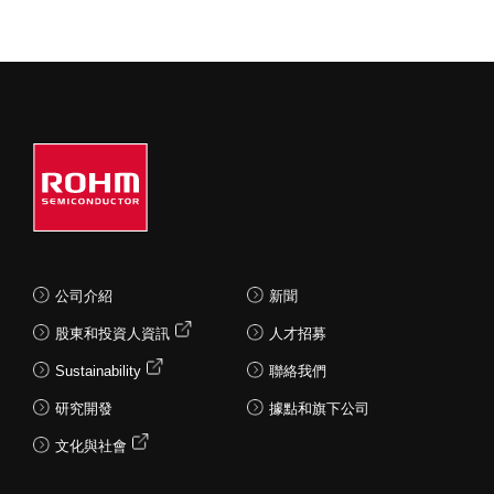
公司介紹
新聞
股東和投資人資訊
人才招募
Sustainability
聯絡我們
研究開發
據點和旗下公司
文化與社會