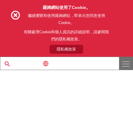
羅姆網站使用了Cookie。
Follow Us
繼續瀏覽和使用羅姆網站，即表示您同意使用
Cookie。
有關處理Cookie和個人資訊的詳細說明，請參閱我
們的隱私權政策。
網站使用條款
利用目的
隱私權政策
網站地圖
關於本公司產品銷售之標準條款(PDF)
隱私權政策
© 1997 - 2026 ROHM CO., LTD. ALL RIGHTS RESERVED.