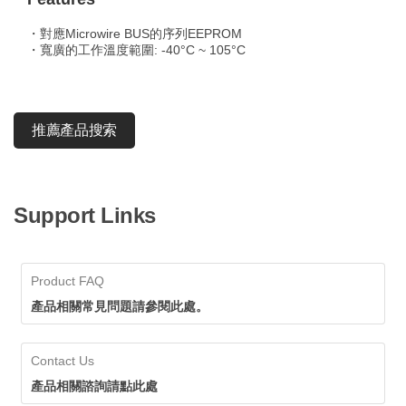
・對應Microwire BUS的序列EEPROM
・寬廣的工作溫度範圍: -40°C ~ 105°C
推薦產品搜索
Support Links
Product FAQ
產品相關常見問題請參閱此處。
Contact Us
產品相關諮詢請點此處