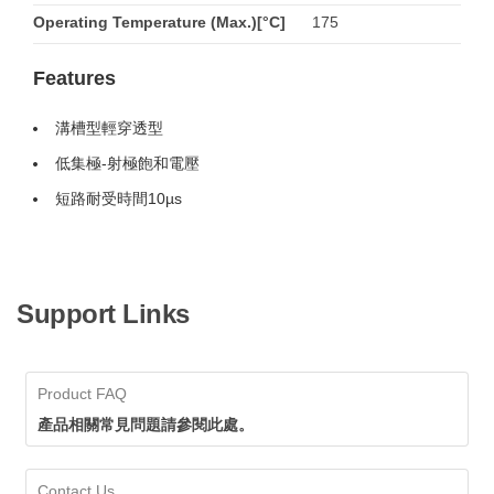
Operating Temperature (Max.)[°C]
175
Features
溝槽型輕穿透型
低集極-射極飽和電壓
短路耐受時間10µs
Support Links
Product FAQ
產品相關常見問題請參閱此處。
Contact Us