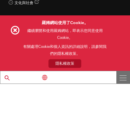
文化與社會
羅姆網站使用了Cookie。
Follow Us
繼續瀏覽和使用羅姆網站，即表示您同意使用
Cookie。
有關處理Cookie和個人資訊的詳細說明，請參閱我
們的隱私權政策。
網站使用條款
利用目的
隱私權政策
網站地圖
關於本公司產品銷售之標準條款(PDF)
隱私權政策
© 1997 - 2026 ROHM CO., LTD. ALL RIGHTS RESERVED.