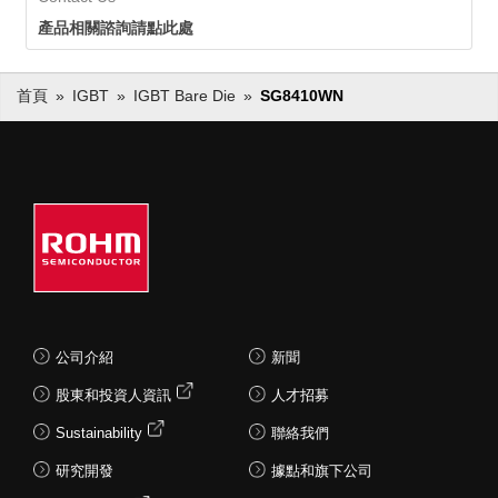
產品相關諮詢請點此處
首頁
IGBT
IGBT Bare Die
SG8410WN
公司介紹
新聞
股東和投資人資訊
人才招募
Sustainability
聯絡我們
研究開發
據點和旗下公司