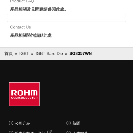
Product FAQ
產品相關常見問題請參閱此處。
Contact Us
產品相關諮詢請點此處
首頁
IGBT
IGBT Bare Die
SG8357WN
公司介紹
新聞