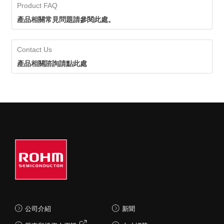
Product FAQ
產品相關常見問題請參閱此處。
Contact Us
產品相關諮詢請點此處
公司介紹
新聞