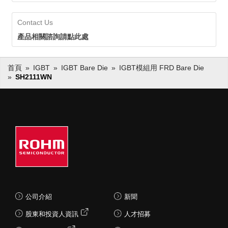
Contact Us
產品相關諮詢請點此處
首頁
IGBT
IGBT Bare Die
IGBT模組用 FRD Bare Die
SH2111WN
公司介紹
新聞
股東和投資人資訊
人才招募