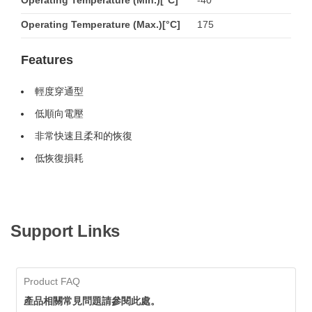
Operating Temperature (Min.)[°C]
-40
Operating Temperature (Max.)[°C]
175
Features
輕度穿通型
低順向電壓
非常快速且柔和的恢復
低恢復損耗
Support Links
Product FAQ
產品相關常見問題請參閱此處。