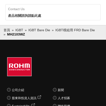
Contact Us
產品相關諮詢請點此處
首頁
IGBT
IGBT Bare Die
IGBT模組用 FRD Bare Die
MH2103WZ
公司介紹
新聞
股東和投資人資訊
人才招募