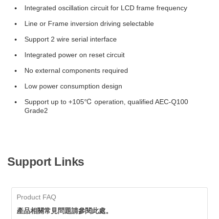
Integrated oscillation circuit for LCD frame frequency
Line or Frame inversion driving selectable
Support 2 wire serial interface
Integrated power on reset circuit
No external components required
Low power consumption design
Support up to +105℃ operation, qualified AEC-Q100
Grade2
Support Links
Product FAQ
產品相關常見問題請參閱此處。