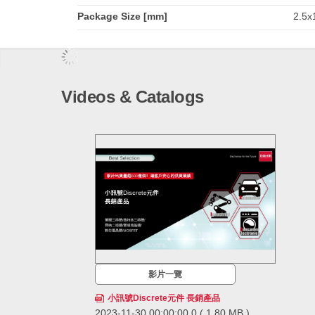
Package Size [mm]
2.5x
Videos & Catalogs
影片一覽
小訊號Discrete元件 長銷產品
2023-11-30 00:00:00.0
( 1.80 MB )