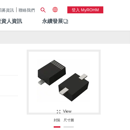
登入 MyROHM
招募資訊
聯絡我們
投資人資訊
永續發展
View
封裝
尺寸圖