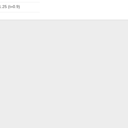
1.25 (t=0.9)