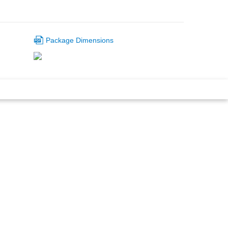
Package Dimensions