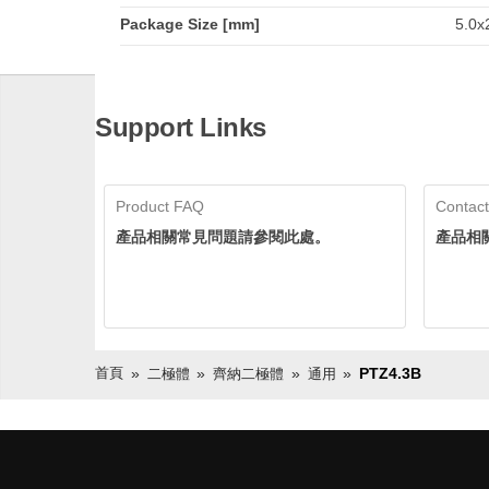
Package Size [mm]
5.0x2
Support Links
Product FAQ
Contact
產品相關常見問題請參閱此處。
產品相
首頁
PTZ4.3B
二極體
齊納二極體
通用