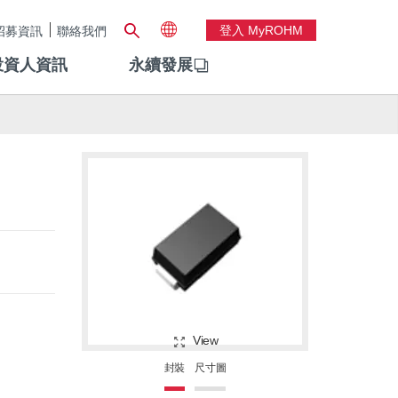
登入 MyROHM
招募資訊
聯絡我們
投資人資訊
永續發展
View
封裝
尺寸圖