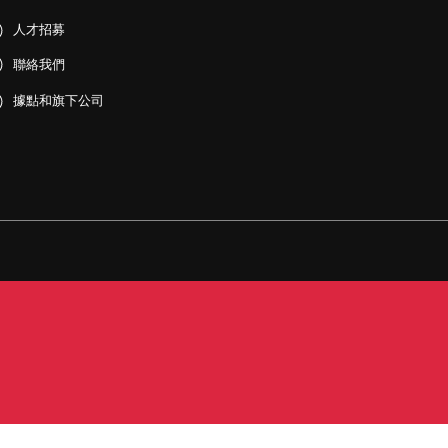
人才招募
聯絡我們
據點和旗下公司
PDF)